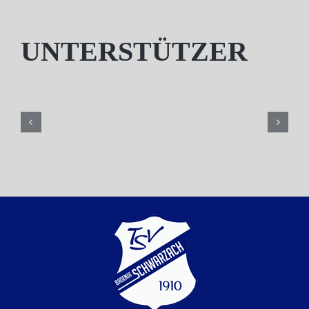
UNTERSTÜTZER