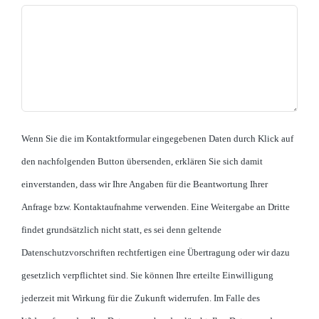
Wenn Sie die im Kontaktformular eingegebenen Daten durch Klick auf
den nachfolgenden Button übersenden, erklären Sie sich damit
einverstanden, dass wir Ihre Angaben für die Beantwortung Ihrer
Anfrage bzw. Kontaktaufnahme verwenden. Eine Weitergabe an Dritte
findet grundsätzlich nicht statt, es sei denn geltende
Datenschutzvorschriften rechtfertigen eine Übertragung oder wir dazu
gesetzlich verpflichtet sind. Sie können Ihre erteilte Einwilligung
jederzeit mit Wirkung für die Zukunft widerrufen. Im Falle des