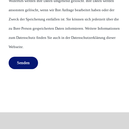
Widerrufs werden Ihre Daten umgehend gelöscht. Ihre Daten werden
ansonsten gelöscht, wenn wir Ihre Anfrage bearbeitet haben oder der
Zweck der Speicherung entfallen ist. Sie können sich jederzeit über die
zu Ihrer Person gespeicherten Daten informieren. Weitere Informationen
zum Datenschutz finden Sie auch in der Datenschutzerklärung dieser
Webseite.