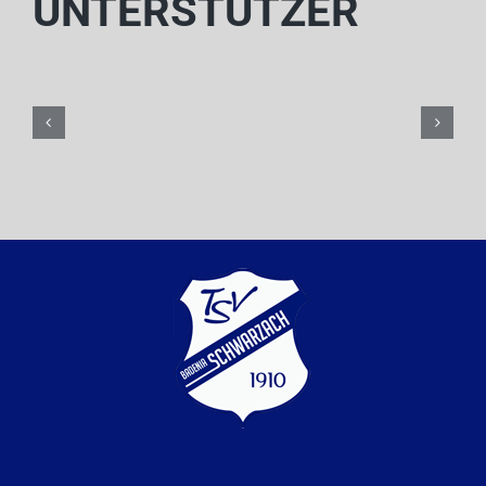
UNTERSTÜTZER