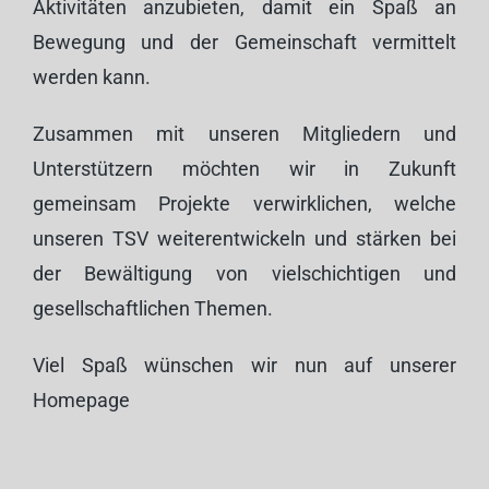
Aktivitäten anzubieten, damit ein Spaß an
Bewegung und der Gemeinschaft vermittelt
werden kann.
Zusammen mit unseren Mitgliedern und
Unterstützern möchten wir in Zukunft
gemeinsam Projekte verwirklichen, welche
unseren TSV weiterentwickeln und stärken bei
der Bewältigung von vielschichtigen und
gesellschaftlichen Themen.
Viel Spaß wünschen wir nun auf unserer
Homepage