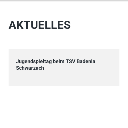
AKTUELLES
Jugendspieltag beim TSV Badenia
Schwarzach