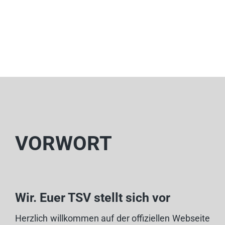
VORWORT
Wir. Euer TSV stellt sich vor
Herzlich willkommen auf der offiziellen Webseite