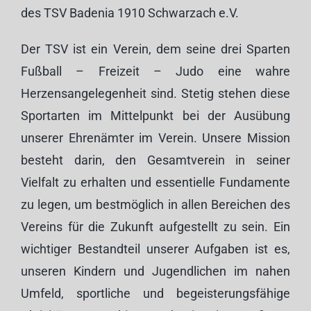
des TSV Badenia 1910 Schwarzach e.V.
Der TSV ist ein Verein, dem seine drei Sparten
Fußball – Freizeit – Judo eine wahre
Herzensangelegenheit sind. Stetig stehen diese
Sportarten im Mittelpunkt bei der Ausübung
unserer Ehrenämter im Verein. Unsere Mission
besteht darin, den Gesamtverein in seiner
Vielfalt zu erhalten und essentielle Fundamente
zu legen, um bestmöglich in allen Bereichen des
Vereins für die Zukunft aufgestellt zu sein. Ein
wichtiger Bestandteil unserer Aufgaben ist es,
unseren Kindern und Jugendlichen im nahen
Umfeld, sportliche und begeisterungsfähige